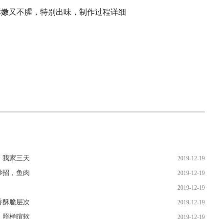
，我家三天
2019-12-19
妙招，鱼肉
2019-12-19
2019-12-19
香酥脆层次
2019-12-19
，照样暄软
2019-12-19