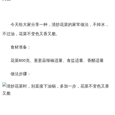
今天给大家分享一种，清炒花菜的家常做法，不焯水，
不过油，花菜不变色又香又脆。
食材准备：
花菜800克、葱姜蒜辣椒适量、食盐适量、香醋适量
做法步骤：