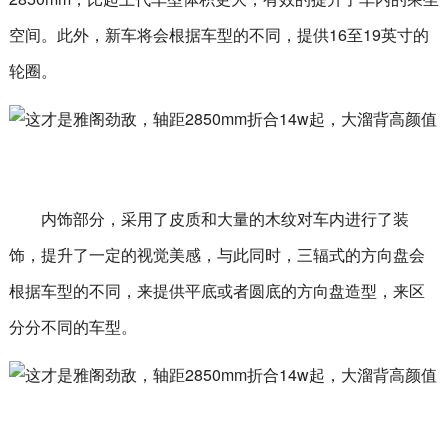
空间。此外，新车将会根据车型的不同，提供16至19英寸的
轮圈。
内饰部分，采用了皮质和大量的木纹对车内进行了装
饰，提升了一定的视觉美感，与此同时，三辐式的方向盘会
根据车型的不同，来提供平底或者圆底的方向盘造型，来区
分分不同的车型。