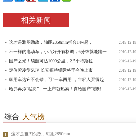
相关新闻
这才是雅阁劲敌，轴距2850mm折合14w起，
2019-12-19
不一样的电动车，小巧好开有格调，6分钱就能跑一
2019-12-19
国产之光！续航可达1000公里，2.5个特斯拉
2019-12-19
定位紧凑型SUV 长安福特锐际将于今晚上市
2019-12-19
家用车选它不会错，可"一车两用"，年轻人买得起
2019-12-19
哈弗再添“猛将”，一上市就热卖！真给国产“越野
2019-12-19
综合
人气榜
这才是雅阁劲敌，轴距2850mm
1