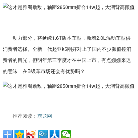
动力部分，将延续1.6T版本车型，新增2.0L混动车型供
消费者选择。全新一代起亚k5刚好对上了国内不少颜值控消
费者的目光，但明年第三季度才在中国上市，有点姗姗来迟
的意味，在B级车市场还会有优势吗？
推荐阅读：
旗龙网