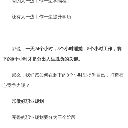
有的人一边工作一边学编程；
还有人一边工作一边提升学历
...
都说，
一天24个小时，8个小时睡觉，8个小时工作，剩
下的8个小时才是分出人生胜负的关键。
那么，我们该如何在剩下的8个小时里提升自己，打造核
心竞争力呢？
①做好职业规划
完整的职业规划要分为三个阶段：