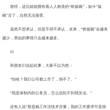
曾经，这位姐姐拥有着人人称羡的“铁饭碗”，如今“饭
碗”没了，自然无法接受。
虽然不想承认，但是不得不承认，未来，“铁饭碗”会越来
越少，类似的事情只会越来越多。
02
和朋友们说起此事，大家不以为然：
“怕啥？我们公司都上市了，倒不了。”
“我是体制内的公务员，怎么也轮不到我失业。”
还有人说“那是她工作没技术含量，我的工作要求可是很