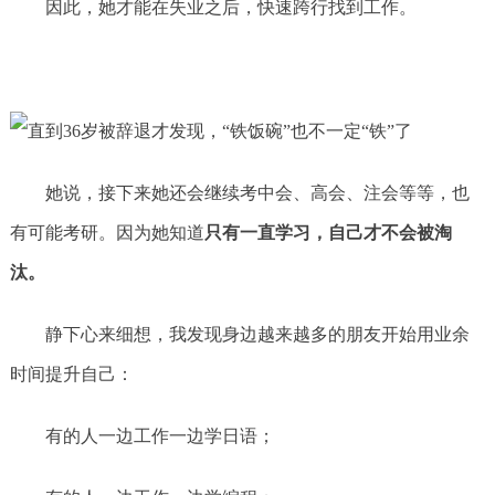
因此，她才能在失业之后，快速跨行找到工作。
她说，接下来她还会继续考中会、高会、注会等等，也
有可能考研。因为她知道
只有一直学习，自己才不会被淘
汰。
静下心来细想，我发现身边越来越多的朋友开始用业余
时间提升自己：
有的人一边工作一边学日语；