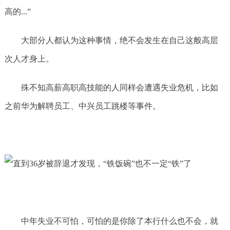
高的...”
大部分人都认为这种事情，绝不会发生在自己这般高层
次人才身上。
殊不知高薪高职高技能的人同样会遭遇失业危机，比如
之前华为解聘员工、中兴员工跳楼等事件。
中年失业不可怕，可怕的是你除了本行什么也不会，就