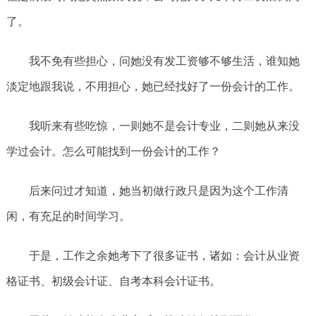
了。
我不免有些担心，问她没有发工资够不够生活，谁知她
淡定地跟我说，不用担心，她已经找好了一份会计的工作。
我听来有些吃惊，一则她不是会计专业，二则她从来没
学过会计。怎么可能找到一份会计的工作？
后来问过才知道，她当初做行政只是因为这个工作清
闲，有充足的时间学习。
于是，工作之余她考下了很多证书，诸如：会计从业资
格证书、初级会计证、自考本科会计证书。