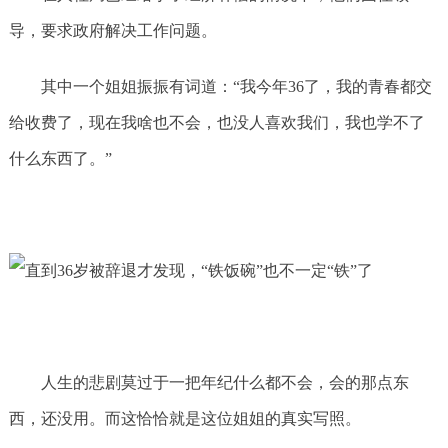
导，要求政府解决工作问题。
其中一个姐姐振振有词道：“我今年36了，我的青春都交
给收费了，现在我啥也不会，也没人喜欢我们，我也学不了
什么东西了。”
人生的悲剧莫过于一把年纪什么都不会，会的那点东
西，还没用。而这恰恰就是这位姐姐的真实写照。