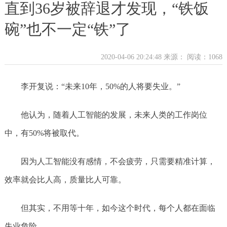
直到36岁被辞退才发现，“铁饭
碗”也不一定“铁”了
2020-04-06 20:24:48 来源：
阅读：1068
李开复说：“未来10年，50%的人将要失业。”
他认为，随着人工智能的发展，未来人类的工作岗位
中，有50%将被取代。
因为人工智能没有感情，不会疲劳，只需要精准计算，
效率就会比人高，质量比人可靠。
但其实，不用等十年，如今这个时代，每个人都在面临
失业危险。