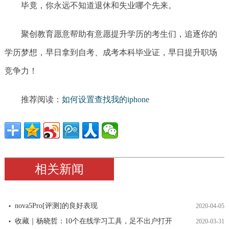
毕竟，你永远不知道退休和失业哪个先来。
聚创教育愿意帮助有意愿提升学历的考生们，追逐你的
学历梦想，早日拿到自考、成考本科毕业证，早日提升职场
竞争力！
推荐阅读：
如何设置查找我的iphone
相关新闻
nova5Pro[评测]的良好表现
2020-04-05
收藏｜杨晓哲：10个在线学习工具，足不出户打开
2020-03-31