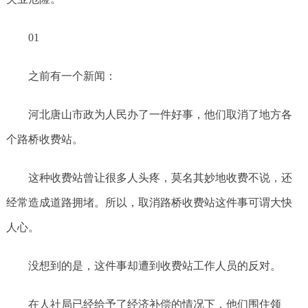
01
之前有一个新闻：
河北唐山市政为人民办了一件好事，他们取消了地方各
个路桥收费站。
这种收费站曾让很多人头疼，莫名其妙地收费不说，还
经常造成道路拥堵。所以，取消路桥收费站这件事可谓大快
人心。
没想到的是，这件事却遭到收费站工作人员的反对。
在人社局已经给予了经济补偿的情况下，他们围住领