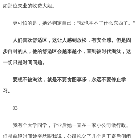
如那位失业的收费大姐。
更可怕的是，她还判定自己：“我也学不了什么东西了。”
人们喜欢舒适区，这让人感到放松，有安全感。但是固
步自封的人，他的舒适区会越来越小，直到被时代淘汰，这
一切只是时间问题。
要想不被淘汰，就是不要贪图享乐，永远不要停止学
习。
03
我有个大学同学，毕业后她一直在一家小公司做行政。
但是前段时间她突然跟我说，公司拖欠了几个月工资后倒闭