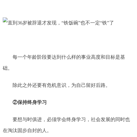
每一个年龄阶段要达到什么样的事业高度和目标是基
础。
除此之外还要有危机意识，为自己留好后路。
②保持终身学习
要想与时俱进，必须学会终身学习，社会发展的同时也
在淘汰固步自封的人。