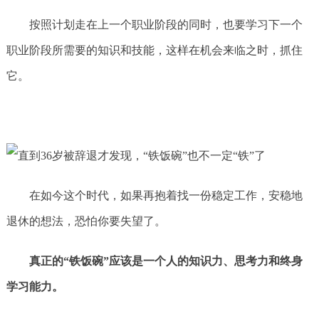
按照计划走在上一个职业阶段的同时，也要学习下一个
职业阶段所需要的知识和技能，这样在机会来临之时，抓住
它。
在如今这个时代，如果再抱着找一份稳定工作，安稳地
退休的想法，恐怕你要失望了。
真正的“铁饭碗”应该是一个人的知识力、思考力和终身
学习能力。