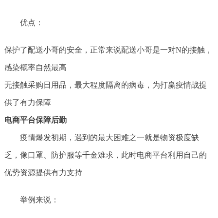
优点：
保护了配送小哥的安全，正常来说配送小哥是一对N的接触，
感染概率自然最高
无接触采购日用品，最大程度隔离的病毒，为打赢疫情战提
供了有力保障
电商平台保障后勤
疫情爆发初期，遇到的最大困难之一就是物资极度缺
乏，像口罩、防护服等千金难求，此时电商平台利用自己的
优势资源提供有力支持
举例来说：