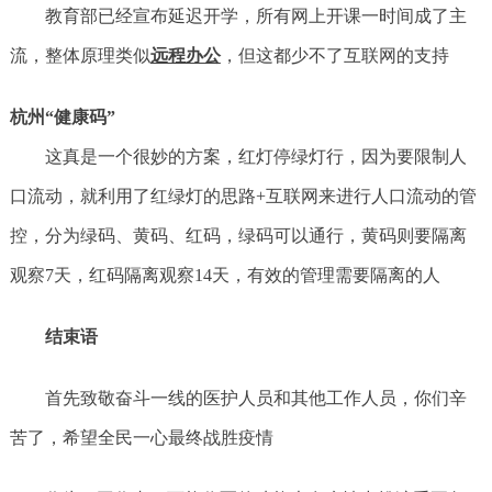
教育部已经宣布延迟开学，所有网上开课一时间成了主
流，整体原理类似
远程办公
，但这都少不了互联网的支持
杭州“健康码”
这真是一个很妙的方案，红灯停绿灯行，因为要限制人
口流动，就利用了红绿灯的思路+互联网来进行人口流动的管
控，分为绿码、黄码、红码，绿码可以通行，黄码则要隔离
观察7天，红码隔离观察14天，有效的管理需要隔离的人
结束语
首先致敬奋斗一线的医护人员和其他工作人员，你们辛
苦了，希望全民一心最终战胜疫情