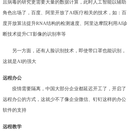
且病毒的研究更需要大量的数据计算，此时人工智能以辅助
角色出场了，百度、阿里开放了AI医疗相关的技术，如：百
度开放算法提升RNA结构的检测速度、阿里达摩院利用AI诊
断技术提升CT影像的识别率等
另一方面，还有人脸识别技术，即使带口罩也能识别，
这就是AI的强大
远程办公
疫情需要隔离，中国大部分企业都延迟开工了，开启了
远程办公的方式，这就少不了像企业微信、钉钉这样的办公
软件的支持
远程教学