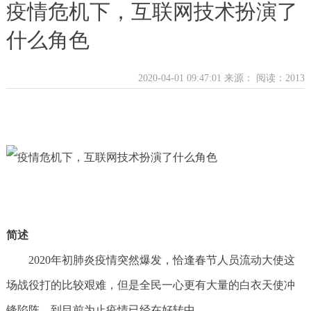
疫情危机下，互联网技术扮演了
什么角色
2020-04-01 09:47:01 来源：
阅读：2013
简述
2020年初肺炎疫情突然爆发，恰逢春节人员流动大使这
场战役打的比较艰难，但是全民一心更有大量的白衣天使冲
锋陷阵，到目前为止疫情已经在好转中