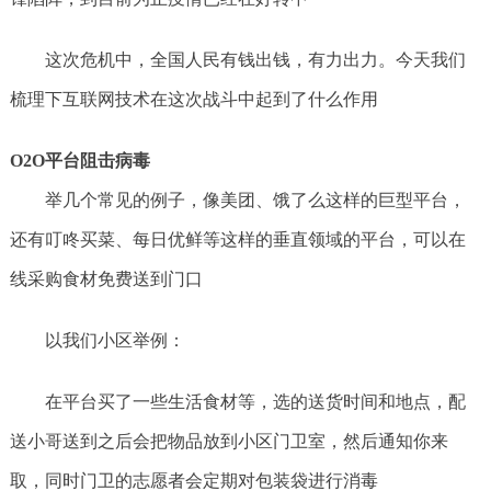
这次危机中，全国人民有钱出钱，有力出力。今天我们
梳理下互联网技术在这次战斗中起到了什么作用
O2O平台阻击病毒
举几个常见的例子，像美团、饿了么这样的巨型平台，
还有叮咚买菜、每日优鲜等这样的垂直领域的平台，可以在
线采购食材免费送到门口
以我们小区举例：
在平台买了一些生活食材等，选的送货时间和地点，配
送小哥送到之后会把物品放到小区门卫室，然后通知你来
取，同时门卫的志愿者会定期对包装袋进行消毒