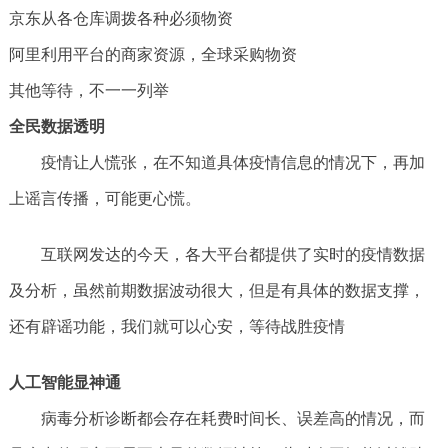
京东从各仓库调拨各种必须物资
阿里利用平台的商家资源，全球采购物资
其他等待，不一一列举
全民数据透明
疫情让人慌张，在不知道具体疫情信息的情况下，再加
上谣言传播，可能更心慌。
互联网发达的今天，各大平台都提供了实时的疫情数据
及分析，虽然前期数据波动很大，但是有具体的数据支撑，
还有辟谣功能，我们就可以心安，等待战胜疫情
人工智能显神通
病毒分析诊断都会存在耗费时间长、误差高的情况，而