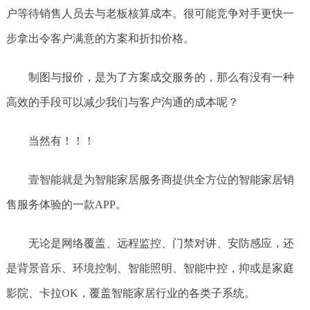
户等待销售人员去与老板核算成本。很可能竞争对手更快一
步拿出令客户满意的方案和折扣价格。
制图与报价，是为了方案成交服务的，那么有没有一种
高效的手段可以减少我们与客户沟通的成本呢？
当然有！！！
壹智能就是为智能家居服务商提供全方位的智能家居销
售服务体验的一款APP。
无论是网络覆盖、远程监控、门禁对讲、安防感应，还
是背景音乐、环境控制、智能照明、智能中控，抑或是家庭
影院、卡拉OK，覆盖智能家居行业的各类子系统。