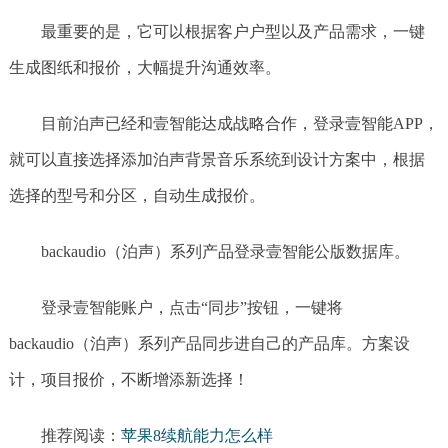
最重要的是，它可以根据客户户型以及产品需求，一键
生成图纸和报价，大幅提升沟通效率。
目前泊声已经和壹智能达成战略合作，登录壹智能APP，
就可以直接选择添加泊声背景音乐系统到设计方案中，根据
选择的型号和分区，自动生成报价。
backaudio（泊声）系列产品登录壹智能公版数据库。
登录壹智能账户，点击“同步”按钮，一键将
backaudio（泊声）系列产品同步进自己的产品库。方案设
计，项目报价，不断增添新选择！
推荐阅读：
苹果8续航能力怎么样