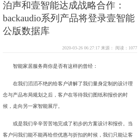
泊声和壹智能达成战略合作：
backaudio系列产品将登录壹智能
公版数据库
2020-03-26 06:27:17 来源：
阅读：1077
智能家居服务商你是否有这样的曾经：
在我们滔滔不绝的给客户讲解了我们量身定制的设计理
念与产品布局规划之后，客户在等待我们图纸和报价的时
候，走向另一家智能展厅。
或是我们辛辛苦苦地完成了初步的方案设计和报价。当
客户问我们能不能再给些优惠与折扣的时候，我们只能让客