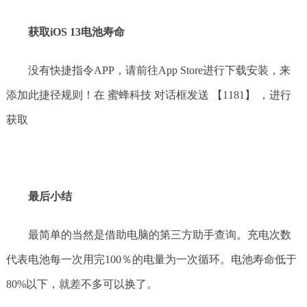
获取iOS 13电池寿命
没有快捷指令APP，请前往App Store进行下载安装，来
添加此捷径规则！在 蜜蜂科技 对话框发送 【1181】 ，进行
获取
最后小结
最简单的当然是借助电脑的第三方助手查询。充电次数
代表电池每一次用完100％的电量为一次循环。电池寿命低于
80%以下，就差不多可以换了。