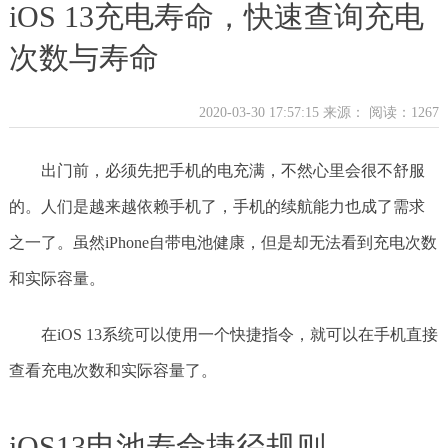
iOS 13充电寿命，快速查询充电
次数与寿命
2020-03-30 17:57:15 来源：
阅读：1267
出门前，必须先把手机的电充满，不然心里会很不舒服
的。人们是越来越依赖手机了，手机的续航能力也成了需求
之一了。虽然iPhone自带电池健康，但是却无法看到充电次数
和实际容量。
在iOS 13系统可以使用一个快捷指令，就可以在手机直接
查看充电次数和实际容量了。
iOS13电池寿命捷径规则