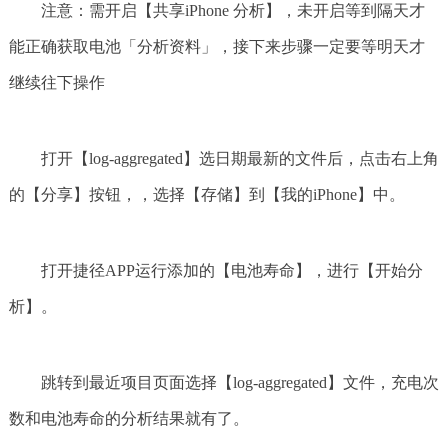
注意：需开启【共享iPhone 分析】，未开启等到隔天才
能正确获取电池「分析资料」，接下来步骤一定要等明天才
继续往下操作
打开【log-aggregated】选日期最新的文件后，点击右上角
的【分享】按钮，，选择【存储】到【我的iPhone】中。
打开捷径APP运行添加的【电池寿命】，进行【开始分
析】。
跳转到最近项目页面选择【log-aggregated】文件，充电次
数和电池寿命的分析结果就有了。