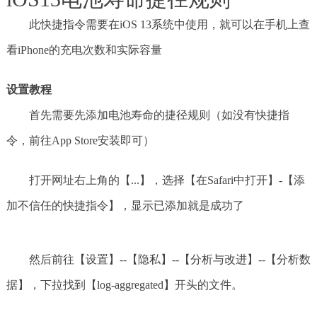
此快捷指令需要在iOS 13系统中使用，就可以在手机上查
看iPhone的充电次数和实际容量
设置教程
首先需要先添加电池寿命的捷径规则（如没有快捷指
令，前往App Store安装即可）
打开网址右上角的【...】，选择【在Safari中打开】-【添
加不信任的快捷指令】，显示已添加就是成功了
然后前往【设置】--【隐私】--【分析与改进】--【分析数
据】，下拉找到【log-aggregated】开头的文件。