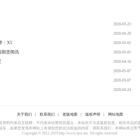
2020-03-23
2020-04-20
：X5
2020-05-02
指期货闻讯
2020-05-01
度
2020-04-16
2020-05-07
2020-05-07
2020-04-24
关于我们
|
联系我们
|
老版地图
|
版权声明
|
网站地图
等资料均来自互联网，不代表本站赞同其观点，本站亦不为其版权负责。相关作品的
核实，如果您发现本网站上有侵犯您的合法权益的内容，请联系我们，本网站将立即
Copyright © 2012-2019 http://www.tjox.net, All rights reserved.