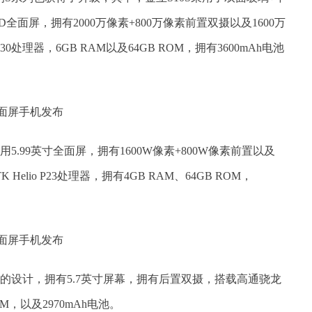
D全面屏，拥有2000万像素+800万像素前置双摄以及1600万
P30处理器，6GB RAM以及64GB ROM，拥有3600mAh电池
用5.99英寸全面屏，拥有1600W像素+800W像素前置以及
 Helio P23处理器，拥有4GB RAM、64GB ROM，
列的设计，拥有5.7英寸屏幕，拥有后置双摄，搭载高通骁龙
ROM，以及2970mAh电池。