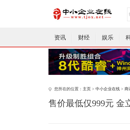
资讯
财经
娱乐
您所在的位置：
主页
>
中小企业在线
>
商
售价最低仅999元 