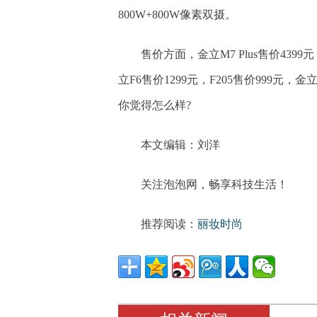
800W+800W像素双摄。
售价方面，金立M7 Plus售价4399元
立F6售价1299元，F205售价999元，
你觉得怎么样?
本文编辑：刘洋
关注泡泡网，畅享科技生活！
推荐阅读：
丽妆时尚