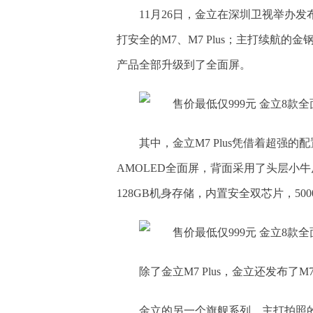
11月26日，金立在深圳卫视举办发
打安全的M7、M7 Plus；主打续航的
产品全部升级到了全面屏。
其中，金立M7 Plus凭借着超强的配
AMOLED全面屏，背面采用了头层小牛
128GB机身存储，内置安全双芯片，50
除了金立M7 Plus，金立还发布
金立的另一个旗舰系列，主打拍照的