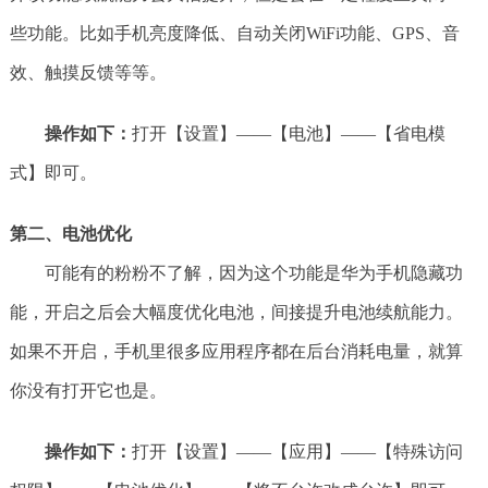
些功能。比如手机亮度降低、自动关闭WiFi功能、GPS、音
效、触摸反馈等等。
操作如下：
打开【设置】——【电池】——【省电模
式】即可。
第二、电池优化
可能有的粉粉不了解，因为这个功能是华为手机隐藏功
能，开启之后会大幅度优化电池，间接提升电池续航能力。
如果不开启，手机里很多应用程序都在后台消耗电量，就算
你没有打开它也是。
操作如下：
打开【设置】——【应用】——【特殊访问