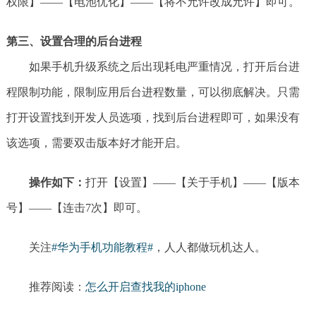
权限】——【电池优化】——【将不允许改成允许】即可。
第三、设置合理的后台进程
如果手机升级系统之后出现耗电严重情况，打开后台进
程限制功能，限制应用后台进程数量，可以彻底解决。只需
打开设置找到开发人员选项，找到后台进程即可，如果没有
该选项，需要双击版本好才能开启。
操作如下：
打开【设置】——【关于手机】——【版本
号】——【连击7次】即可。
关注
#华为手机功能教程#
，人人都做玩机达人。
推荐阅读：
怎么开启查找我的iphone