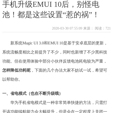
手机升级EMUI 10后，别怪电
池！都是这些设置“惹的祸”！
2020-03-30 07:55:09 来源：
阅读：721
新系统Magic UI 3.0和EMUI 10是基于安卓底层的更新，
系统流畅度相比之前提升了不少，同时也新增了不少黑科技
功能。但在使用体验中部分小伙伴反馈电池耗电较为严重，
怎样降低功耗呢
，下面的几个办法大家不妨试一试，希望可
以帮助你。
一、省电模式（也在不断升级哦）
华为手机省电模式是一种非常简单快捷的方法，只需打
开该功能续航能力会大幅提升，但是会在一定程度上关闭一